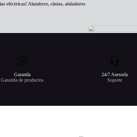
as eléctricas! Alambres, cintas, aisladores
Garantía
24/7 Asesoría
Garantía de productos
Soporte