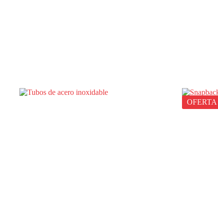
OFERTA