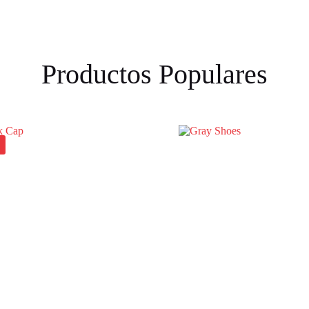
Productos Populares