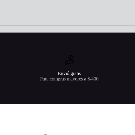
Envió gratis
Para compras mayores a S/400