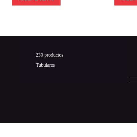
230 productos
Tubulares