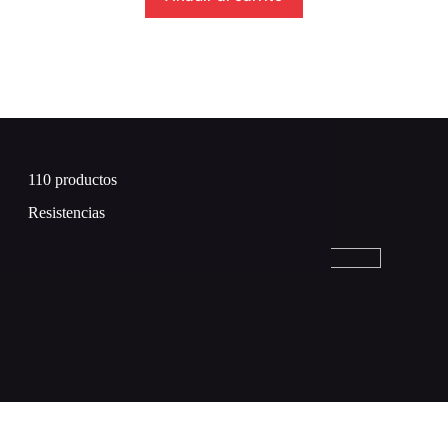
110 productos
Resistencias