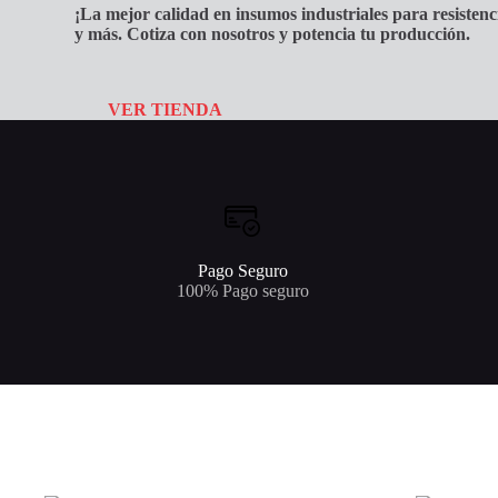
¡La mejor calidad en insumos industriales para resistenci
y más. Cotiza con nosotros y potencia tu producción.
VER TIENDA
Pago Seguro
100% Pago seguro