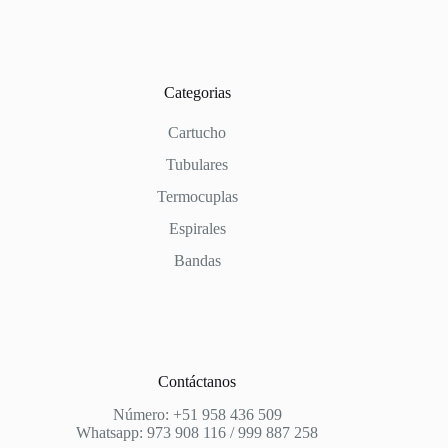
Categorias
Cartucho
Tubulares
Termocuplas
Espirales
Bandas
Contáctanos
Número: +51 958 436 509
Whatsapp: 973 908 116 / 999 887 258