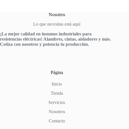
Nosotros
Lo que necesitas está aquí
¡La mejor calidad en insumos industriales para
resistencias eléctricas! Alambres, cintas, aisladores y más.
Cotiza con nosotros y potencia tu producción.
Página
Inicio
Tienda
Servicios
Nosotros
Contacto