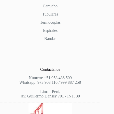
Cartucho
Tubulares
Termocuplas
Espirales
Bandas
Contáctanos
Número: +51 958 436 509
Whatsapp: 973 908 116 / 999 887 258
Lima - Perú,
Av. Guillermo Dansey 701 - INT. 30