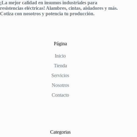
¡La mejor calidad en insumos industriales para
resistencias eléctricas! Alambres, cintas, aisladores y más.
Cotiza con nosotros y potencia tu producción.
Página
Inicio
Tienda
Servicios
Nosotros
Contacto
Categorias